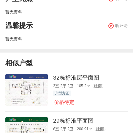
暂无资料
温馨提示
听评论
暂无资料
相似户型
32栋标准层平面图
3室 2厅 2卫 105.2㎡（建面）
户型方正
价格待定
29栋标准平面图
6室 2厅 2卫 200.91㎡（建面）